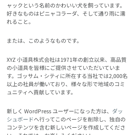
ャックという名前のかわいい犬を飼っています。
好きなものはピニャコラーダ、そして通り雨に濡
れること。
または、このようなものです。
XYZ 小道具株式会社は1971年の創立以来、高品質
の小道具を皆様にご提供させていただいていま
す。ゴッサム・シティに所在する当社では2,000名
以上の社員が働いており、様々な形で地域のコミ
ュニティへ貢献しています。
新しく WordPress ユーザーになった方は、
ダッ
シュボード
へ行ってこのページを削除し、独自の
コンテンツを含む新しいページを作成してくださ