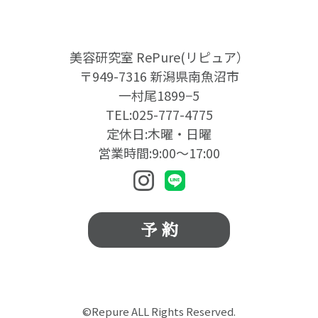
美容研究室 RePure(リピュア）
〒949-7316 新潟県南魚沼市
一村尾1899−5
TEL:025-777-4775
定休日:木曜・日曜
営業時間:9:00〜17:00
予 約
©Repure ALL Rights Reserved.