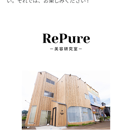
い。それでは、お楽しみください !