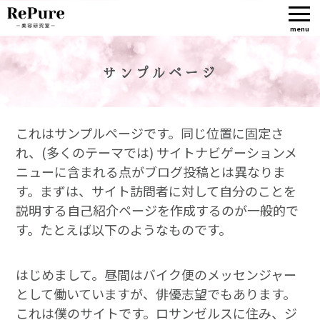
menu
サンプルページ
これはサンプルページです。同じ位置に固定さ
れ、(多くのテーマでは) サイトナビゲーションメ
ニューに含まれる点がブログ投稿とは異なりま
す。まずは、サイト訪問者に対して自分のことを
説明する自己紹介ページを作成するのが一般的で
す。たとえば以下のようなものです。
はじめまして。昼間はバイク便のメッセンジャー
として働いていますが、俳優志望でもあります。
これは僕のサイトです。ロサンゼルスに住み、ジ